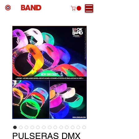
PULSERAS DMX