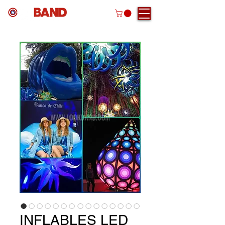
INFLABLES LED