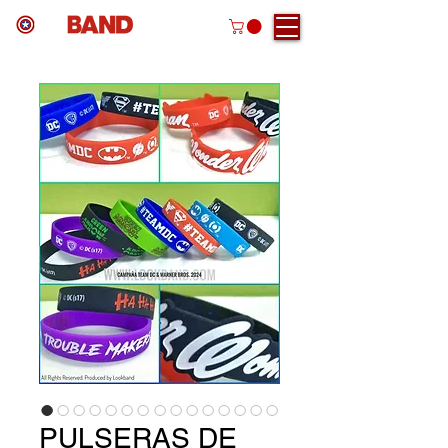
PULSERAS DE