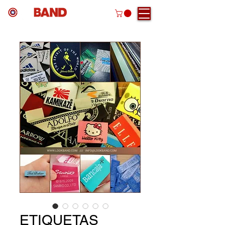
ETIQUETAS